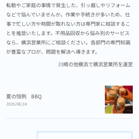
転勤やご家庭の事情で発生した、引っ越しやリフォーム
などで悩んでいませんか。作業や手続きが多いため、仕
事で忙しい方や時間が取れない方は専門家に相談するこ
とを推奨いたします。不用品回収から悩み別のサービス
なら、横浜営業所にご相談ください。各部門の専門知識
が豊富なプロが、問題を解決へ導きます。
川崎の他横浜で横浜営業所を運営
夏の恒例 BBQ
2025/08/24