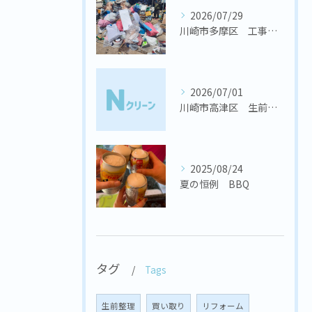
2026/07/29
川崎市多摩区 工事会社様 置き場の不用品回収
2026/07/01
川崎市高津区 生前整理
2025/08/24
夏の恒例 BBQ
タグ
Tags
生前整理
買い取り
リフォーム