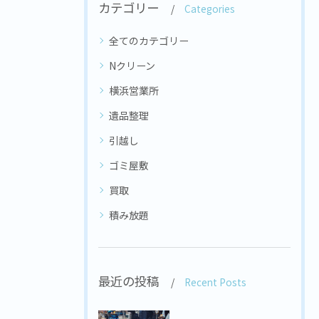
カテゴリー
Categories
全てのカテゴリー
Nクリーン
横浜営業所
遺品整理
引越し
ゴミ屋敷
買取
積み放題
最近の投稿
Recent Posts