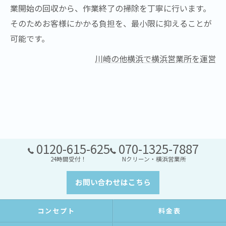
業開始の回収から、作業終了の掃除を丁寧に行います。
そのためお客様にかかる負担を、最小限に抑えることが
可能です。
川崎の他横浜で横浜営業所を運営
0120-615-625
070-1325-7887
24時間受付！
Nクリーン・横浜営業所
お問い合わせはこちら
コンセプト
料金表