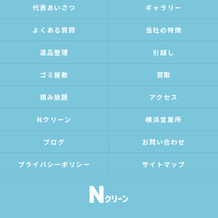
代表あいさつ
ギャラリー
よくある質問
当社の特徴
遺品整理
引越し
ゴミ屋敷
買取
積み放題
アクセス
Nクリーン
横浜営業所
ブログ
お問い合わせ
プライバシーポリシー
サイトマップ