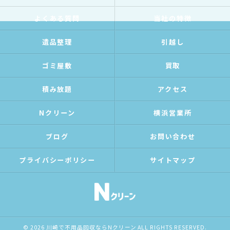
よくある質問
当社の特徴
遺品整理
引越し
ゴミ屋敷
買取
積み放題
アクセス
Nクリーン
横浜営業所
ブログ
お問い合わせ
プライバシーポリシー
サイトマップ
© 2026 川崎で不用品回収ならNクリーン ALL RIGHTS RESERVED.