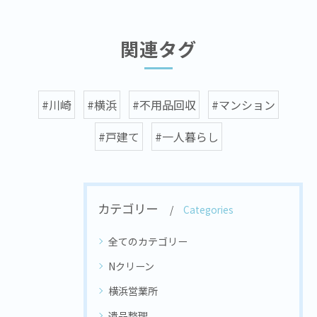
関連タグ
#川崎
#横浜
#不用品回収
#マンション
#戸建て
#一人暮らし
カテゴリー
Categories
全てのカテゴリー
Nクリーン
横浜営業所
遺品整理