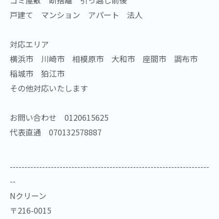
ゴミ屋敷 断捨離 引っ越し前後
戸建て マンション アパート 法人
対応エリア
横浜市 川崎市 相模原市 大和市 座間市 調布市
稲城市 狛江市
その他対応いたします
お問い合わせ 0120615625
代表直通 070132578887
--------------------------------------------------------------------
--
Nクリーン
〒216-0015