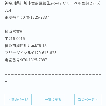
神奈川県川崎市宮前区菅生2-5-42 リリーベル宮前ヒルズ
314
電話番号 : 070-1325-7887
横浜営業所
〒216-0015
横浜市旭区川井本町6-18
フリーダイヤル:0120-615-625
電話番号:070-1325-7887
--------------------------------------------------------------------
--
< 前のページ
一覧に戻る
次のページ >