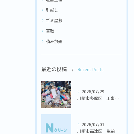
引越し
ゴミ屋敷
買取
積み放題
最近の投稿
Recent Posts
2026/07/29
川崎市多摩区 工事会社様 置き場の不用品回収
2026/07/01
川崎市高津区 生前整理