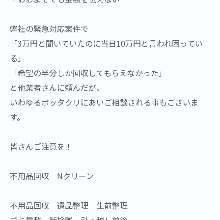
弊社の緊急対応案件で
「3万円と聞いていたのに当日10万円と言われ困ってい
る」
「希望の半分しか回収してもらえなかった」
と他業者さんに頼んだが、
いわゆるボッタクリにあいご相談される事もございま
す。
皆さんご注意を！
不用品回収 Nクリーン
不用品回収 遺品整理 生前整理