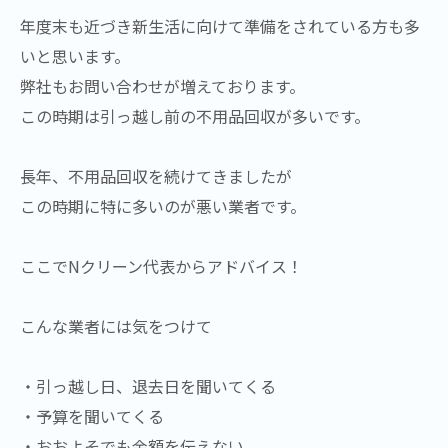
年度末も近づき新生活に向けて準備をされている方も多
いと思います。
弊社もお問い合わせが増えております。
この時期は引っ越し前の不用品回収が多いです。
長年、不用品回収を続けてきましたが
この時期に特に多いのが悪い業者です。
ここでNクリーン代表からアドバイス！
こんな業者には気をつけて
・引っ越し日、退去日を聞いてくる
・予算を聞いてくる
・おおよそでも金額を伝えない