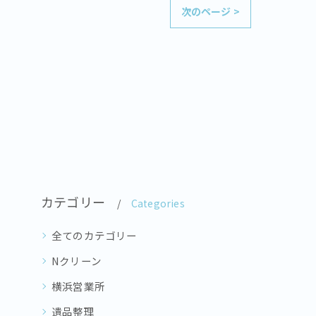
次のページ >
カテゴリー
Categories
全てのカテゴリー
Nクリーン
横浜営業所
遺品整理