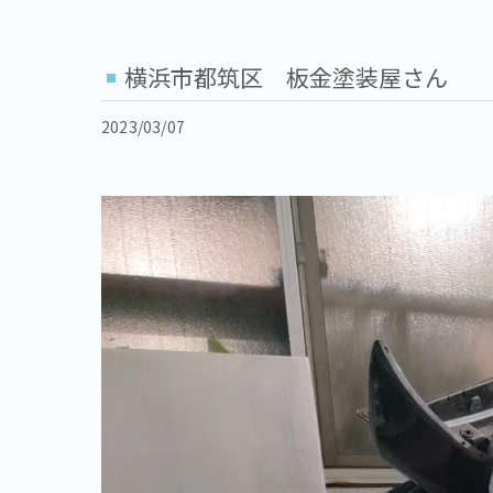
横浜市都筑区 板金塗装屋さん
2023/03/07