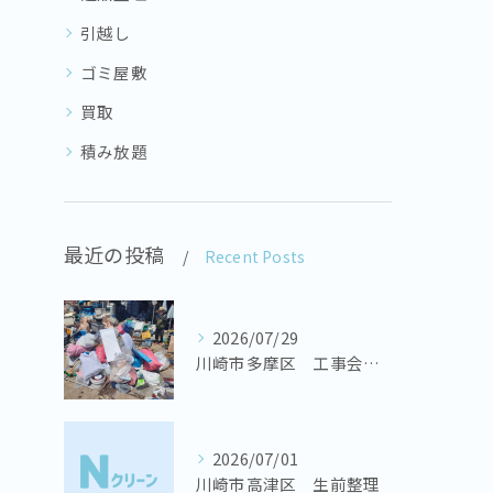
引越し
ゴミ屋敷
買取
積み放題
最近の投稿
Recent Posts
2026/07/29
川崎市多摩区 工事会社様 置き場の不用品回収
2026/07/01
川崎市高津区 生前整理