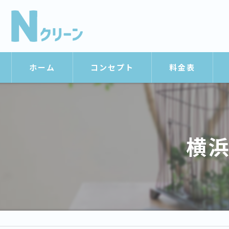
ホーム
コンセプト
料金表
横