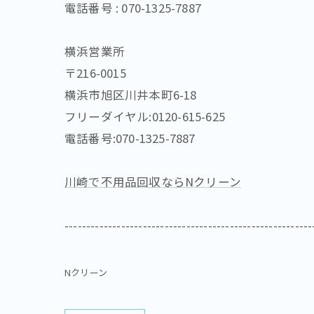
電話番号 : 070-1325-7887
横浜営業所
〒216-0015
横浜市旭区川井本町6-18
フリーダイヤル:0120-615-625
電話番号:070-1325-7887
川崎で不用品回収ならNクリーン
---------------------------------------------------------
Nクリーン