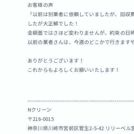
お客様の声
「以前は別業者に依頼していましたが、回収
したが大正解でした！
金額面ではさほど変わりませんが、約束の日
以前の業者さんは、今週のどこかで行きます
ありがとうございます！
これからもよろしくお願いいたします！
---------------------------------------------------------
Nクリーン
〒216-0015
神奈川県川崎市宮前区菅生2-5-42 リリーベル