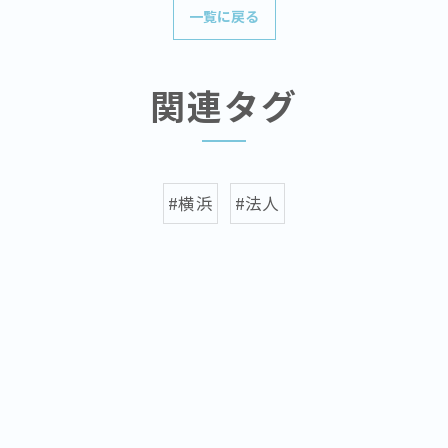
一覧に戻る
関連タグ
#横浜
#法人