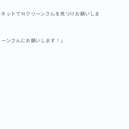
ーネットでＮクリーンさんを見つけお願いしま
リーンさんにお願いします！」