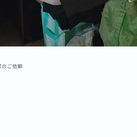
収のご依頼