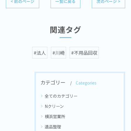
< 前のページ
一覧に戻る
次のページ >
関連タグ
#法人
#川崎
#不用品回収
カテゴリー
Categories
全てのカテゴリー
Nクリーン
横浜営業所
遺品整理