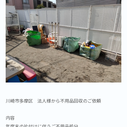
川崎市多摩区 法人様から不用品回収のご依頼
内容
年度末の片付けに伴うご不用品処分