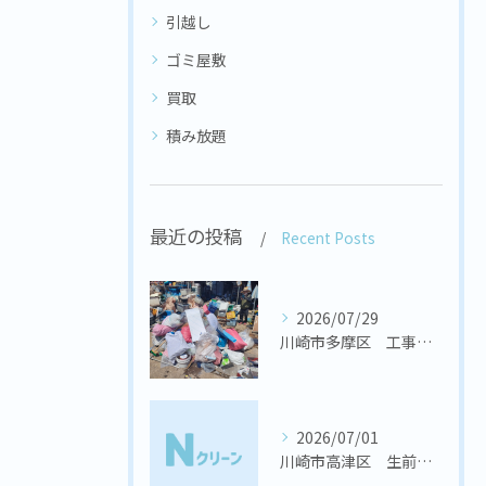
引越し
ゴミ屋敷
買取
積み放題
最近の投稿
Recent Posts
2026/07/29
川崎市多摩区 工事会社様 置き場の不用品回収
2026/07/01
川崎市高津区 生前整理