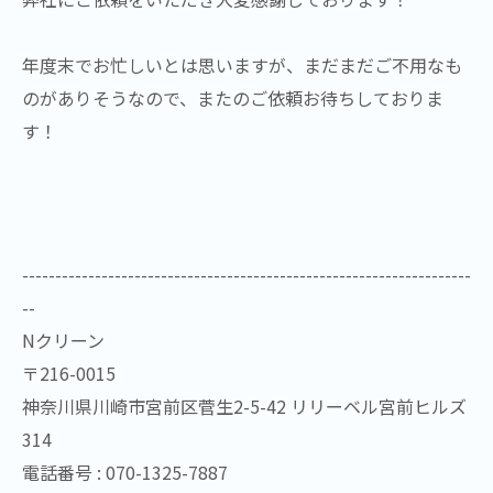
年度末でお忙しいとは思いますが、まだまだご不用なも
のがありそうなので、またのご依頼お待ちしておりま
す！
--------------------------------------------------------------------
--
Nクリーン
〒216-0015
神奈川県川崎市宮前区菅生2-5-42 リリーベル宮前ヒルズ
314
電話番号 : 070-1325-7887