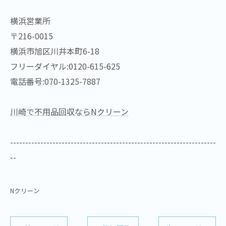
横浜営業所
〒216-0015
横浜市旭区川井本町6-18
フリーダイヤル:0120-615-625
電話番号:070-1325-7887
川崎で不用品回収ならNクリーン
--------------------------------------------------------------------
--
Nクリーン