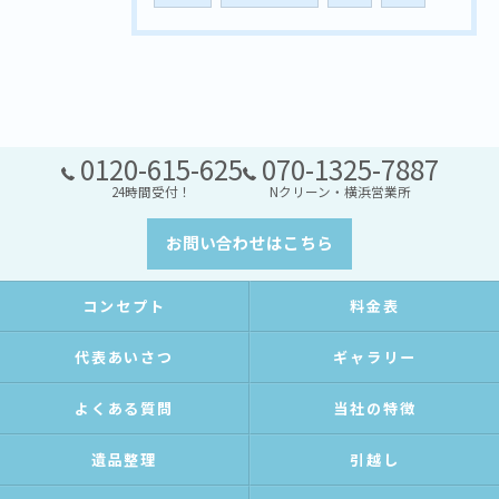
0120-615-625
070-1325-7887
24時間受付！
Nクリーン・横浜営業所
お問い合わせはこちら
コンセプト
料金表
代表あいさつ
ギャラリー
よくある質問
当社の特徴
遺品整理
引越し