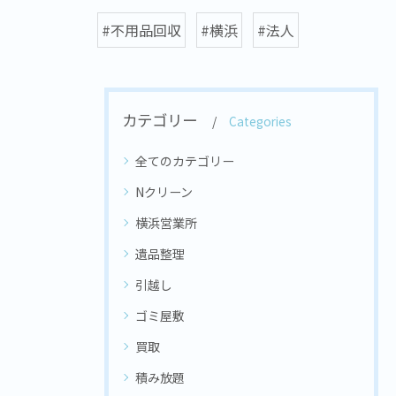
#不用品回収
#横浜
#法人
カテゴリー
Categories
全てのカテゴリー
Nクリーン
横浜営業所
遺品整理
引越し
ゴミ屋敷
買取
積み放題