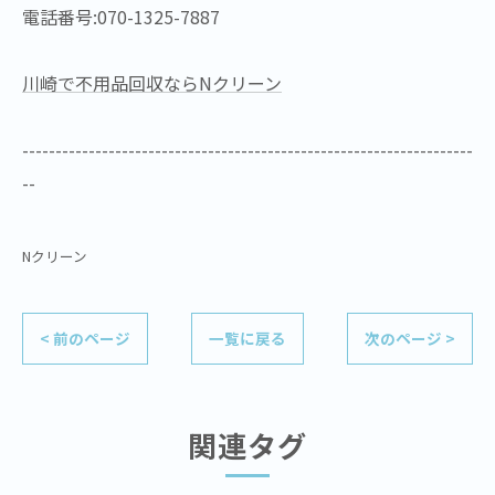
電話番号:070-1325-7887
川崎で不用品回収ならNクリーン
--------------------------------------------------------------------
--
Nクリーン
< 前のページ
一覧に戻る
次のページ >
関連タグ