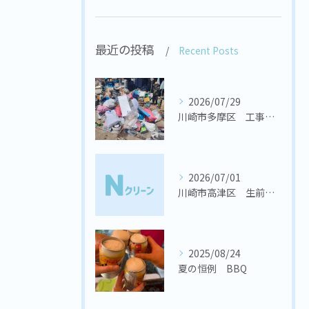
最近の投稿
Recent Posts
2026/07/29
川崎市多摩区 工事会社様 置き場の不用品回収
2026/07/01
川崎市高津区 生前整理
2025/08/24
夏の恒例 BBQ