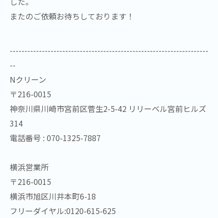
した。
またのご依頼お待ちしております！
--------------------------------------------------------------------
--
Nクリーン
〒216-0015
神奈川県川崎市宮前区菅生2-5-42 リリーベル宮前ヒルズ
314
電話番号 : 070-1325-7887
横浜営業所
〒216-0015
横浜市旭区川井本町6-18
フリーダイヤル:0120-615-625