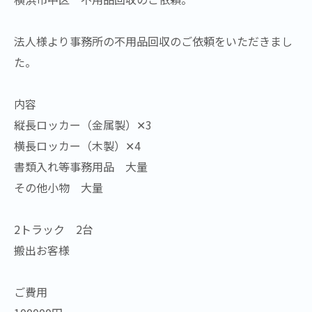
法人様より事務所の不用品回収のご依頼をいただきまし
た。
内容
縦長ロッカー（金属製）✕3
横長ロッカー（木製）✕4
書類入れ等事務用品 大量
その他小物 大量
2トラック 2台
搬出お客様
ご費用