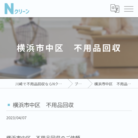
横浜市中区 不用品回収
川崎で不用品回収ならNクリーン
ブログ
横浜市中区 不用品回収
横浜市中区 不用品回収
2023/04/07
横浜市中区 不用品回収のご依頼。