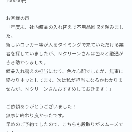
100000円
お客様の声
「年度末、社内備品の入れ替えで不用品回収を頼みまし
た。
新しいロッカー等が入るタイミングで来ていただける業
者を探していましたが、Ｎクリーンさんは色々と融通が
きき助かりました。
備品入れ替えの担当になり、色々心配でしたが、無事に
終わりホッとしてます。次は私が担当になるかわかりま
せんが、Ｎクリーンさんおすすめしておきます！」
ご依頼ありがとうございました！
無事に終わり良かったです。
早めのご予約でしたので、こちらも段取りがスムーズで