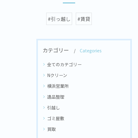
#引っ越し
#賃貸
カテゴリー
Categories
全てのカテゴリー
Nクリーン
横浜営業所
遺品整理
引越し
ゴミ屋敷
買取