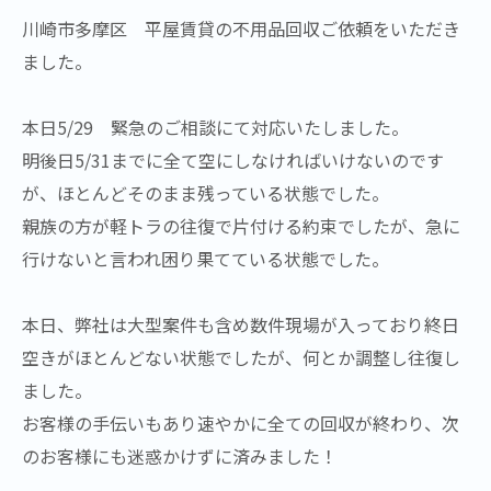
川崎市多摩区 平屋賃貸の不用品回収ご依頼をいただき
ました。
本日5/29 緊急のご相談にて対応いたしました。
明後日5/31までに全て空にしなければいけないのです
が、ほとんどそのまま残っている状態でした。
親族の方が軽トラの往復で片付ける約束でしたが、急に
行けないと言われ困り果てている状態でした。
本日、弊社は大型案件も含め数件現場が入っており終日
空きがほとんどない状態でしたが、何とか調整し往復し
ました。
お客様の手伝いもあり速やかに全ての回収が終わり、次
のお客様にも迷惑かけずに済みました！