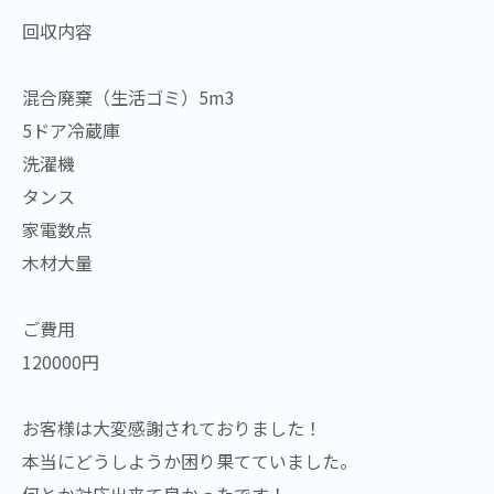
回収内容
混合廃棄（生活ゴミ）5m3
5ドア冷蔵庫
洗濯機
タンス
家電数点
木材大量
ご費用
120000円
お客様は大変感謝されておりました！
本当にどうしようか困り果てていました。