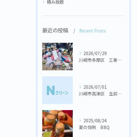
積み放題
最近の投稿
Recent Posts
2026/07/29
川崎市多摩区 工事会社様 置き場の不用品回収
2026/07/01
川崎市高津区 生前整理
2025/08/24
夏の恒例 BBQ