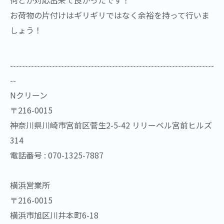
何とか対応出来て良かったです！
お荷物の片付けはギリギリではなく余裕を持って行いま
しょう！
--------------------------------------------------------------------
--
Nクリーン
〒216-0015
神奈川県川崎市宮前区菅生2-5-42 リリーベル宮前ヒルズ
314
電話番号 : 070-1325-7887
横浜営業所
〒216-0015
横浜市旭区川井本町6-18