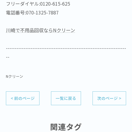
フリーダイヤル:0120-615-625
電話番号:070-1325-7887
川崎で不用品回収ならNクリーン
--------------------------------------------------------------------
--
Nクリーン
< 前のページ
一覧に戻る
次のページ >
関連タグ