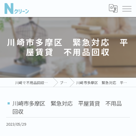
川崎市多摩区 緊急対応 平
屋賃貸 不用品回収
川崎で不用品回収ならNクリーン
ブログ
川崎市多摩区 緊急対応 平屋賃貸 不用品回収
川崎市多摩区 緊急対応 平屋賃貸 不用品
回収
2023/05/29