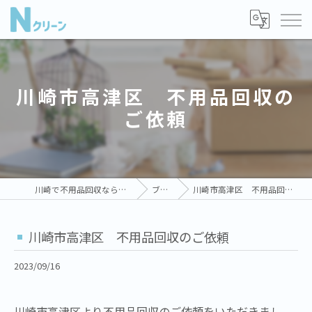
川崎市高津区 不用品回収の
ご依頼
川崎で不用品回収ならNクリーン
ブログ
川崎市高津区 不用品回収のご依頼
川崎市高津区 不用品回収のご依頼
2023/09/16
川崎市高津区より不用品回収のご依頼をいただきまし