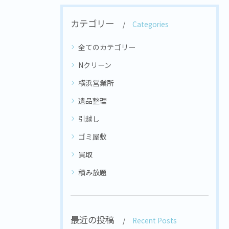
カテゴリー
Categories
全てのカテゴリー
Nクリーン
横浜営業所
遺品整理
引越し
ゴミ屋敷
買取
積み放題
最近の投稿
Recent Posts