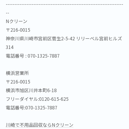
--------------------------------------------------------------------
--
Nクリーン
〒216-0015
神奈川県川崎市宮前区菅生2-5-42 リリーベル宮前ヒルズ
314
電話番号 : 070-1325-7887
横浜営業所
〒216-0015
横浜市旭区川井本町6-18
フリーダイヤル:0120-615-625
電話番号:070-1325-7887
川崎で不用品回収ならNクリーン