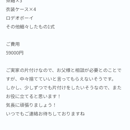
茶箱×3
衣装ケース×4
ロデオボーイ
その他細々したもの1式
ご費用
59000円
ご実家の片付けなので、お父様と相談が必要とのことで
すが、中々捨てていいと言ってもらえないそうです。
しかし、少しずつでも片付けをしたいそうなので、また
お役に立てると思います！
気長に頑張りましょう！
いつでもご連絡お待ちしておりますね