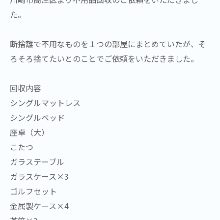
た。
断捨離で不用なものを１つの部屋にまとめていたが、そ
ろそろ捨てたいとのことでご依頼をいただきました。
回収内容
シングルマットレス
シングルベッド
座卓（大）
こたつ
ガラステーブル
ガラスケース×3
ゴルフセット
金属製ケース×4