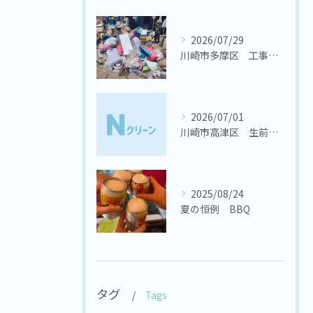
2026/07/29
川崎市多摩区 工事会社様 置き場の不用品回収
2026/07/01
川崎市高津区 生前整理
2025/08/24
夏の恒例 BBQ
タグ
Tags