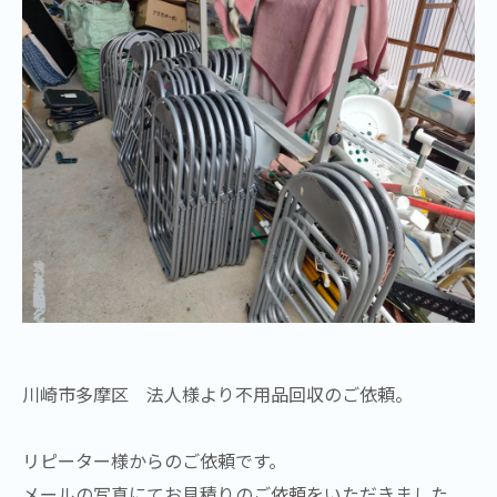
川崎市多摩区 法人様より不用品回収のご依頼。
リピーター様からのご依頼です。
メールの写真にてお見積りのご依頼をいただきました