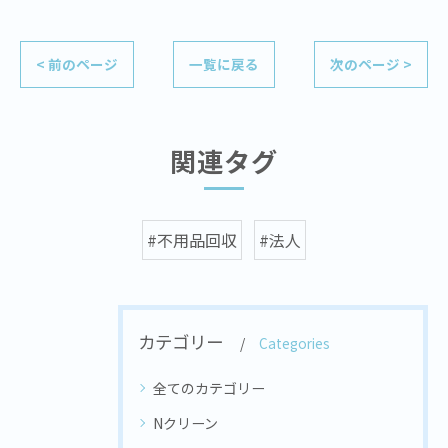
< 前のページ
一覧に戻る
次のページ >
関連タグ
#不用品回収
#法人
カテゴリー
Categories
全てのカテゴリー
Nクリーン