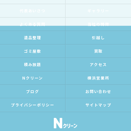
代表あいさつ
ギャラリー
よくある質問
当社の特徴
遺品整理
引越し
ゴミ屋敷
買取
積み放題
アクセス
Nクリーン
横浜営業所
ブログ
お問い合わせ
プライバシーポリシー
サイトマップ