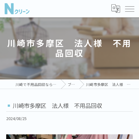
川崎市多摩区 法人様 不用
品回収
川崎で不用品回収ならNクリーン
ブログ
川崎市多摩区 法人様 不用品回収
川崎市多摩区 法人様 不用品回収
2024/08/25