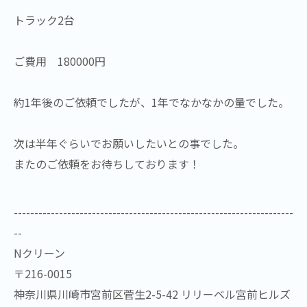
トラック2台
ご費用 180000円
約1年後のご依頼でしたが、1年でなかなかの量でした。
次は半年ぐらいでお願いしたいとの事でした。
またのご依頼をお待ちしております！
--------------------------------------------------------------------
--
Nクリーン
〒216-0015
神奈川県川崎市宮前区菅生2-5-42 リリーベル宮前ヒルズ