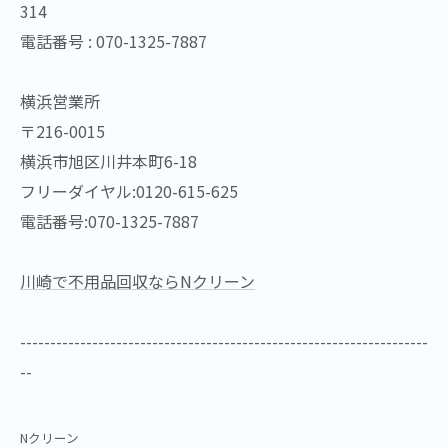
314
電話番号 : 070-1325-7887
横浜営業所
〒216-0015
横浜市旭区川井本町6-18
フリーダイヤル:0120-615-625
電話番号:070-1325-7887
川崎で不用品回収ならNクリーン
--------------------------------------------------------------------
--
Nクリーン