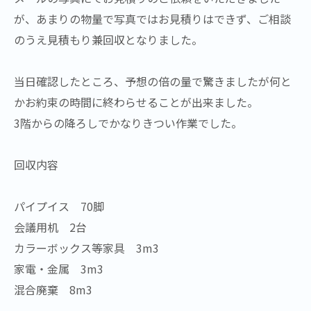
が、あまりの物量で写真ではお見積りはできず、ご相談
のうえ見積もり兼回収となりました。
当日確認したところ、予想の倍の量で驚きましたが何と
かお約束の時間に終わらせることが出来ました。
3階からの降ろしでかなりきつい作業でした。
回収内容
パイプイス 70脚
会議用机 2台
カラーボックス等家具 3m3
家電・金属 3m3
混合廃棄 8m3