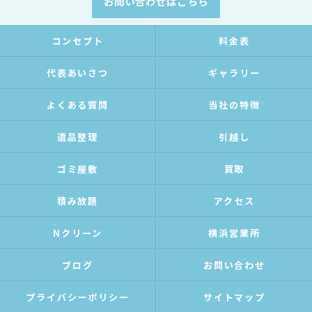
お問い合わせはこちら
コンセプト
料金表
代表あいさつ
ギャラリー
よくある質問
当社の特徴
遺品整理
引越し
ゴミ屋敷
買取
積み放題
アクセス
Nクリーン
横浜営業所
ブログ
お問い合わせ
プライバシーポリシー
サイトマップ