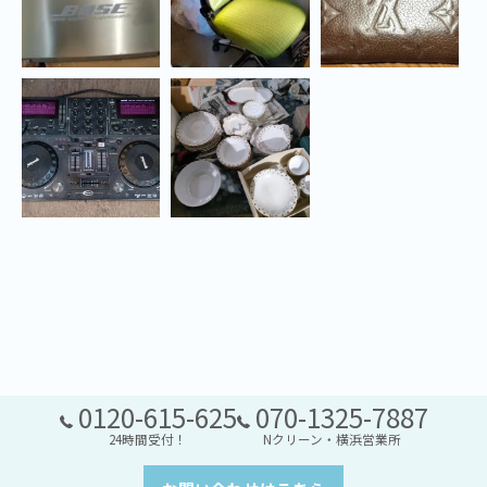
0120-615-625
070-1325-7887
24時間受付！
Nクリーン・横浜営業所