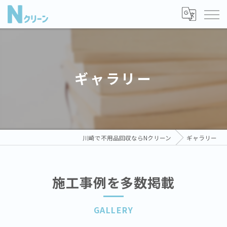
ギャラリー
川崎で不用品回収ならNクリーン
ギャラリー
施工事例を多数掲載
GALLERY