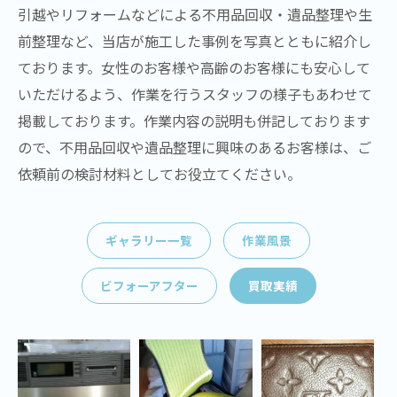
引越やリフォームなどによる不用品回収・遺品整理や生
前整理など、当店が施工した事例を写真とともに紹介し
ております。女性のお客様や高齢のお客様にも安心して
いただけるよう、作業を行うスタッフの様子もあわせて
掲載しております。作業内容の説明も併記しております
ので、不用品回収や遺品整理に興味のあるお客様は、ご
依頼前の検討材料としてお役立てください。
ギャラリー一覧
作業風景
ビフォーアフター
買取実績