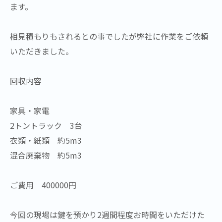
ます。
相見積もりもされるとの事でしたが弊社に作業をご依頼
いただきました。
回収内容
家具・家電
2トントラック 3台
衣類・紙類 約5m3
混合廃棄物 約5m3
ご費用 400000円
今回の現場は鍵を預かり2週間程度お時間をいただけた