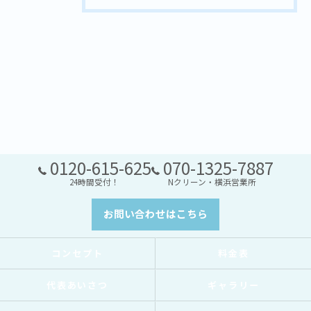
0120-615-625
070-1325-7887
24時間受付！
Nクリーン・横浜営業所
お問い合わせはこちら
コンセプト
料金表
代表あいさつ
ギャラリー