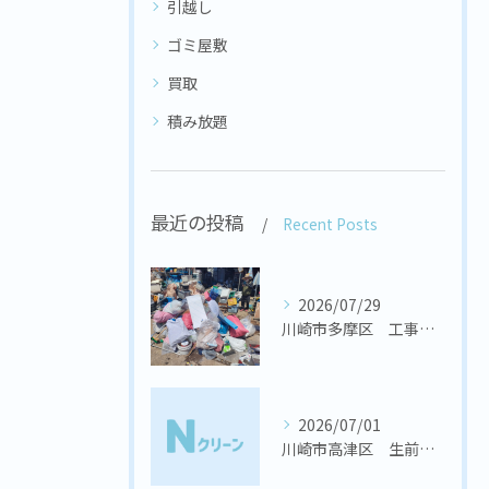
引越し
ゴミ屋敷
買取
積み放題
最近の投稿
Recent Posts
2026/07/29
川崎市多摩区 工事会社様 置き場の不用品回収
2026/07/01
川崎市高津区 生前整理