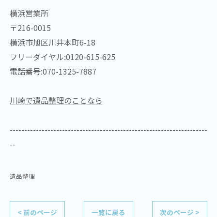
横浜営業所
〒216-0015
横浜市旭区川井本町6-18
フリーダイヤル:0120-615-625
電話番号:070-1325-7887
川崎で遺品整理のことなら
--------------------------------------------------------------------
--
遺品整理
< 前のページ
一覧に戻る
次のページ >