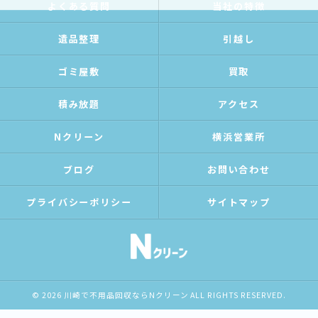
よくある質問
当社の特徴
遺品整理
引越し
ゴミ屋敷
買取
積み放題
アクセス
Nクリーン
横浜営業所
ブログ
お問い合わせ
プライバシーポリシー
サイトマップ
© 2026 川崎で不用品回収ならNクリーン ALL RIGHTS RESERVED.