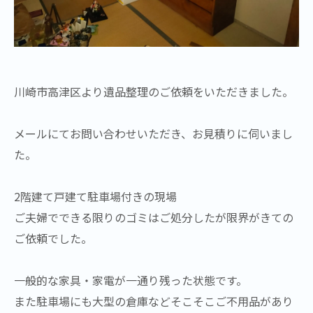
川崎市高津区より遺品整理のご依頼をいただきました。
メールにてお問い合わせいただき、お見積りに伺いまし
た。
2階建て戸建て駐車場付きの現場
ご夫婦でできる限りのゴミはご処分したが限界がきての
ご依頼でした。
一般的な家具・家電が一通り残った状態です。
また駐車場にも大型の倉庫などそこそこご不用品があり