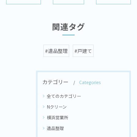
関連タグ
#遺品整理
#戸建て
カテゴリー
Categories
全てのカテゴリー
Nクリーン
横浜営業所
遺品整理