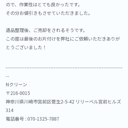
ので、作業性はとても良かったです。
その分お値引きもさせていただきました。
遺品整理後、ご売却をされるそうです。
この度は最後のお片付けを弊社にご依頼いただきありが
とうございました！
--------------------------------------------------------------------
--
Nクリーン
〒216-0015
神奈川県川崎市宮前区菅生2-5-42 リリーベル宮前ヒルズ
314
電話番号 : 070-1325-7887