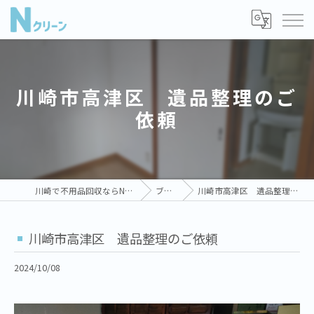
川崎市高津区 遺品整理のご
依頼
川崎で不用品回収ならNクリーン
ブログ
川崎市高津区 遺品整理のご依頼
川崎市高津区 遺品整理のご依頼
2024/10/08