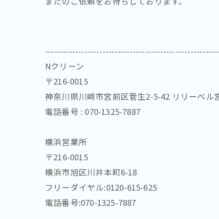
またのご依頼をお待ちしております。
---------------------------------------------------------
Nクリーン
〒216-0015
神奈川県川崎市宮前区菅生2-5-42 リリーベル
電話番号 : 070-1325-7887
横浜営業所
〒216-0015
横浜市旭区川井本町6-18
フリーダイヤル:0120-615-625
電話番号:070-1325-7887