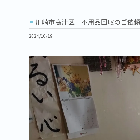
川崎市高津区 不用品回収のご依
2024/10/19