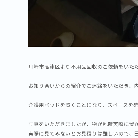
川崎市高津区より不用品回収のご依頼をいた
お知り合いからの紹介でご連絡をいただき、
介護用ベッドを置くことになり、スペースを
写真をいただきましたが、物が乱雑実際に置
実際に見てみないとお見積りは難しいので、