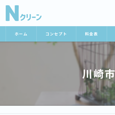
ホーム
コンセプト
料金表
川崎