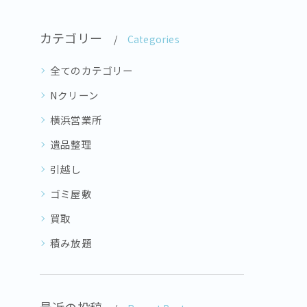
カテゴリー
Categories
全てのカテゴリー
Nクリーン
横浜営業所
遺品整理
引越し
ゴミ屋敷
買取
積み放題