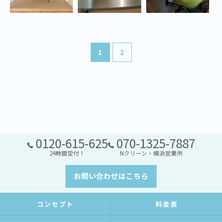
1
2
0120-615-625
070-1325-7887
24時間受付！
Nクリーン・横浜営業所
お問い合わせはこちら
コンセプト
料金表