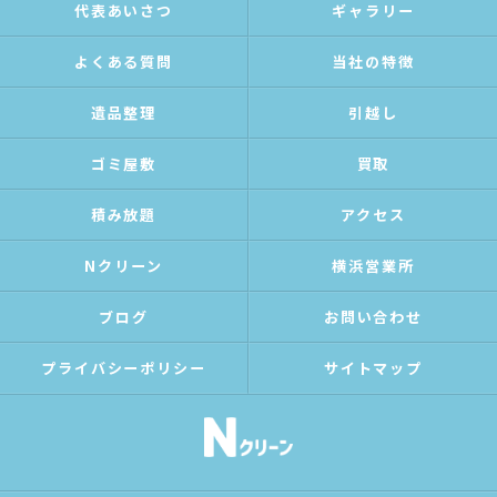
代表あいさつ
ギャラリー
よくある質問
当社の特徴
遺品整理
引越し
ゴミ屋敷
買取
積み放題
アクセス
Nクリーン
横浜営業所
ブログ
お問い合わせ
プライバシーポリシー
サイトマップ