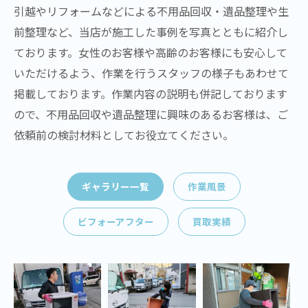
引越やリフォームなどによる不用品回収・遺品整理や生
前整理など、当店が施工した事例を写真とともに紹介し
ております。女性のお客様や高齢のお客様にも安心して
いただけるよう、作業を行うスタッフの様子もあわせて
掲載しております。作業内容の説明も併記しております
ので、不用品回収や遺品整理に興味のあるお客様は、ご
依頼前の検討材料としてお役立てください。
ギャラリー一覧
作業風景
ビフォーアフター
買取実績